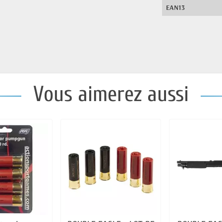
EAN13
Vous aimerez aussi