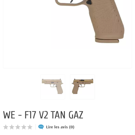
WE - F17 V2 TAN GAZ
Lire les avis (0)