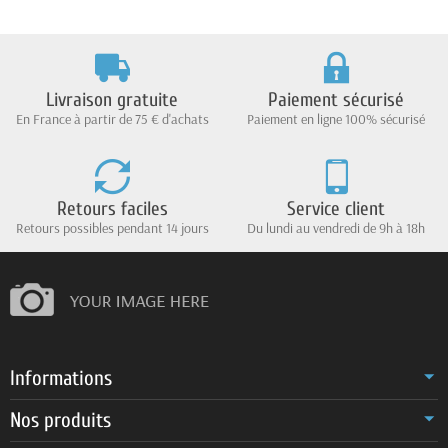
Livraison gratuite
Paiement sécurisé
En France à partir de 75 € d'achats
Paiement en ligne 100% sécurisé
Retours faciles
Service client
Retours possibles pendant 14 jours
Du lundi au vendredi de 9h à 18h
Informations
Nos produits