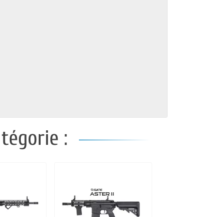
tégorie :