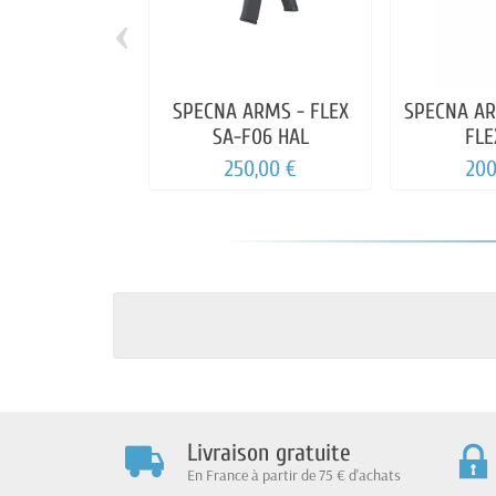
‹
SPECNA ARMS - FLEX
SPECNA AR
SA-F06 HAL
FLE
250,00 €
200
Livraison gratuite
En France à partir de 75 € d'achats