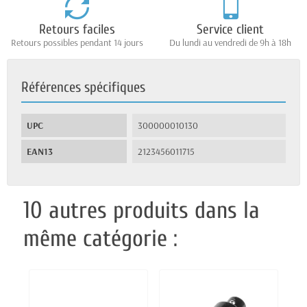
Retours faciles
Service client
Retours possibles pendant 14 jours
Du lundi au vendredi de 9h à 18h
Références spécifiques
UPC
300000010130
EAN13
2123456011715
10 autres produits dans la
même catégorie :