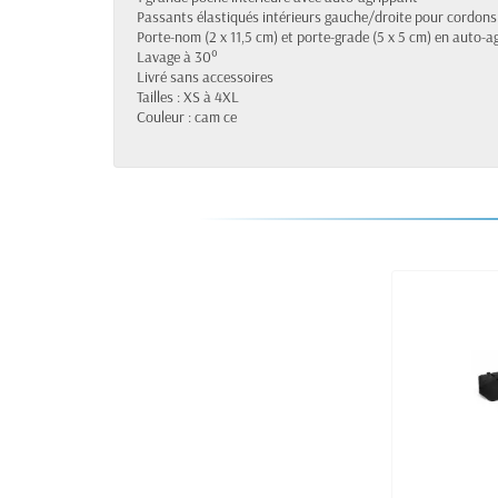
Passants élastiqués intérieurs gauche/droite pour cordons 
Porte-nom (2 x 11,5 cm) et porte-grade (5 x 5 cm) en auto-a
Lavage à 30°
Livré sans accessoires
Tailles : XS à 4XL
Couleur : cam ce