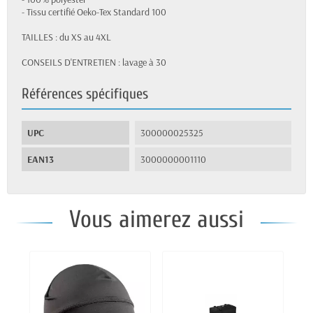
- Tissu certifié Oeko-Tex Standard 100
TAILLES : du XS au 4XL
CONSEILS D'ENTRETIEN : lavage à 30
Références spécifiques
UPC
300000025325
EAN13
3000000001110
Vous aimerez aussi