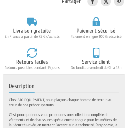
Partager
Livraison gratuite
Paiement sécurisé
En France à partir de 75 € d'achats
Paiement en ligne 100% sécurisé
Retours faciles
Service client
Retours possibles pendant 14 jours
Du lundi au vendredi de 9h à 18h
Description
Chez A10 EQUIPMENT, nous plaçons chaque homme de terrain au
cœur de nos préoccupations.
C'est pourquoi nous vous proposons une collection complète de
vêtements et de chaussures spécialement conçue pour les métiers de
la Sécurité Privée, en mettant l'accent sur la technicité, l'ergonomie, la