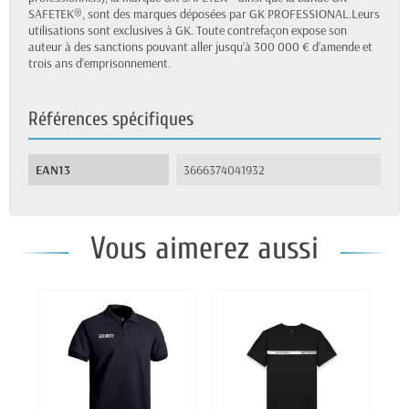
SAFETEK®, sont des marques déposées par GK PROFESSIONAL.Leurs
utilisations sont exclusives à GK. Toute contrefaçon expose son
auteur à des sanctions pouvant aller jusqu’à 300 000 € d’amende et
trois ans d’emprisonnement.
Références spécifiques
EAN13
3666374041932
Vous aimerez aussi