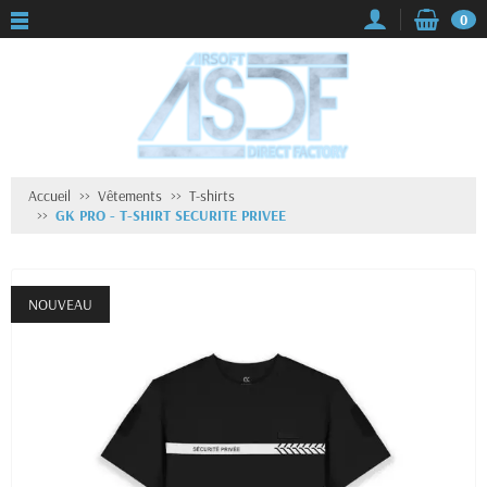
0
Accueil
Vêtements
T-shirts
GK PRO - T-SHIRT SECURITE PRIVEE
NOUVEAU