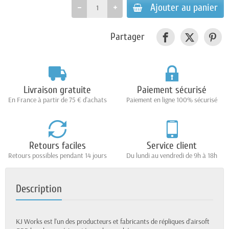
Ajouter au panier
Partager
Livraison gratuite
Paiement sécurisé
En France à partir de 75 € d'achats
Paiement en ligne 100% sécurisé
Retours faciles
Service client
Retours possibles pendant 14 jours
Du lundi au vendredi de 9h à 18h
Description
KJ Works est l'un des producteurs et fabricants de répliques d'airsoft