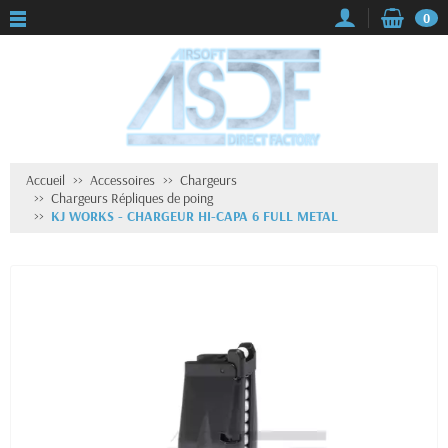
0
Accueil
Accessoires
Chargeurs
Chargeurs Répliques de poing
KJ WORKS - CHARGEUR HI-CAPA 6 FULL METAL