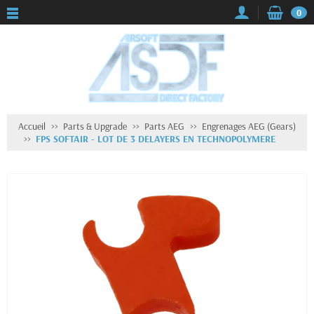
0
Accueil
Parts & Upgrade
Parts AEG
Engrenages AEG (Gears)
FPS SOFTAIR - LOT DE 3 DELAYERS EN TECHNOPOLYMERE