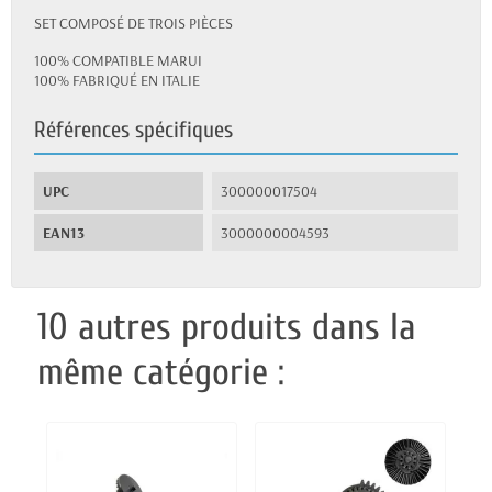
SET COMPOSÉ DE TROIS PIÈCES
100% COMPATIBLE MARUI
100% FABRIQUÉ EN ITALIE
Références spécifiques
UPC
300000017504
EAN13
3000000004593
10 autres produits dans la
même catégorie :