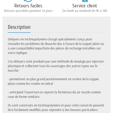
Retours faciles
Service client
Retours possibles pendant 14 jours
Du lundi au vendredi de 9h à 18h
Description
Delayers en technopolymère chargé spécialement conçu pour
résoudre les problèmes de ébauche dus à l’usure de la tappet plate ou
à une compatibilité imparfaite des pièces de rechange installées sur
votre réplique.
Ces delayers sont produite par une méthode de moulage par injection
plastique et collectent tous les avantages des autres types sur le
marché:
- permettent un plus grand positionnement en arrière de la tappet
plate comme les rondes en métal
- anticipent l'ouverture et reporte la fermeture du air nozzle comme
ceux de forme similaire
Ils sont construits en technopolymère et pour cette raison ils peuvent
être facilement modifiés pour répondre à des besoins particuliers.