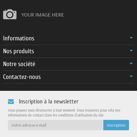
Informations
Nos produits
Notre société
Contactez-nous
Inscription à la newsletter
Vous pouvez vous désinscrire à tout moment. Vous trouverez pour cela nos
informations de contact dans les conditions d'utilisation du site.