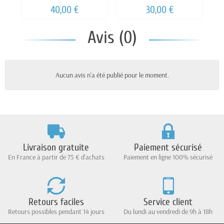
40,00 €
30,00 €
Avis (0)
Aucun avis n'a été publié pour le moment.
Livraison gratuite
Paiement sécurisé
En France à partir de 75 € d'achats
Paiement en ligne 100% sécurisé
Retours faciles
Service client
Retours possibles pendant 14 jours
Du lundi au vendredi de 9h à 18h