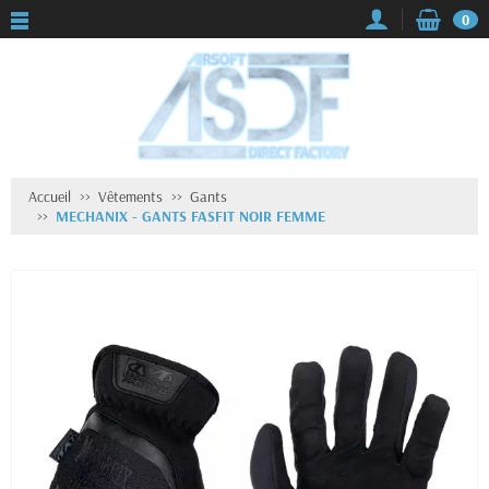
0
Accueil
Vêtements
Gants
MECHANIX - GANTS FASFIT NOIR FEMME