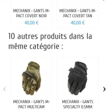
MECHANIX - GANTS M-
MECHANIX - GANTS M-
PACT COVERT NOIR
PACT COVERT TAN
40,00 €
40,00 €
10 autres produits dans la
même catégorie :
‹
›
MECHANIX - GANTS M-
MECHANIX - GANTS
PACT MULTICAM
SPECIALTY 0.5MM