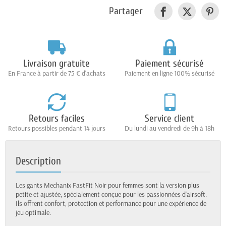
Partager
Livraison gratuite
Paiement sécurisé
En France à partir de 75 € d'achats
Paiement en ligne 100% sécurisé
Retours faciles
Service client
Retours possibles pendant 14 jours
Du lundi au vendredi de 9h à 18h
Description
Les gants Mechanix FastFit Noir pour femmes sont la version plus
petite et ajustée, spécialement conçue pour les passionnées d'airsoft.
Ils offrent confort, protection et performance pour une expérience de
jeu optimale.