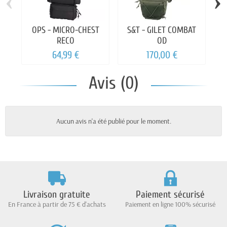
‹
›
OPS - MICRO-CHEST
S&T - GILET COMBAT
RECO
OD
64,99 €
170,00 €
Avis (0)
Aucun avis n'a été publié pour le moment.
Livraison gratuite
Paiement sécurisé
En France à partir de 75 € d'achats
Paiement en ligne 100% sécurisé