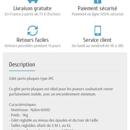
Livraison gratuite
Paiement sécurisé
En France à partir de 75 € d'achats
Paiement en ligne 100% sécurisé
Retours faciles
Service client
Retours possibles pendant 14 jours
Du lundi au vendredi de 9h à 18h
Description
Gilet porte plaques type JPC
Ce gilet porte plaques est idéal pour les joueurs souhaitant rester
parfaitement mobile, avec un encombrement minimum.
Caractéristiques:
- Matériaux : Nylon 600D
- Poids : 1Kg
- Gilet réglable au niveau des épaules et du tour de taille.
- Tailles réglables allant du S M L au XL