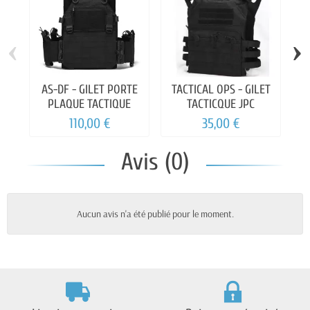
‹
›
AS-DF - GILET PORTE
TACTICAL OPS - GILET
PLAQUE TACTIQUE
TACTICQUE JPC
110,00 €
35,00 €
Avis (0)
Aucun avis n'a été publié pour le moment.