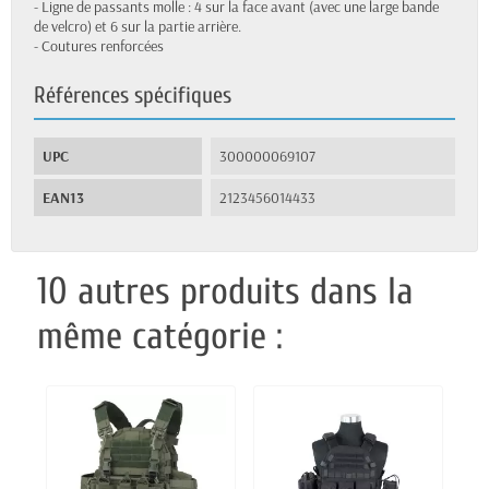
- Ligne de passants molle : 4 sur la face avant (avec une large bande
de velcro) et 6 sur la partie arrière.
- Coutures renforcées
Références spécifiques
UPC
300000069107
EAN13
2123456014433
10 autres produits dans la
même catégorie :