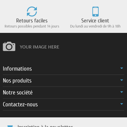
Retours faciles
Service client
Retours possibles pendant 14 jours
Du lundi au vendredi de 9h à 18h
Informations
Nos produits
Notre société
Contactez-nous