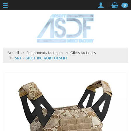
0
Accueil
Equipements tactiques
Gilets tactiques
S&T - GILET JPC AOR1 DESERT