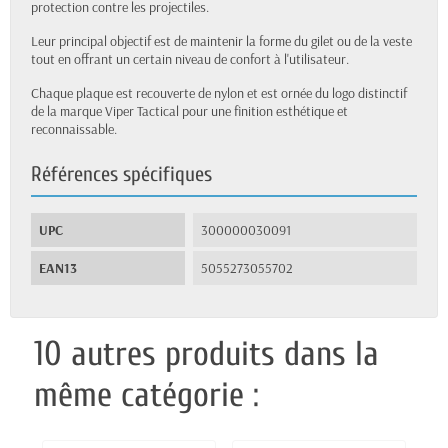
protection contre les projectiles.
Leur principal objectif est de maintenir la forme du gilet ou de la veste
tout en offrant un certain niveau de confort à l'utilisateur.
Chaque plaque est recouverte de nylon et est ornée du logo distinctif
de la marque Viper Tactical pour une finition esthétique et
reconnaissable.
Références spécifiques
UPC
300000030091
EAN13
5055273055702
10 autres produits dans la
même catégorie :