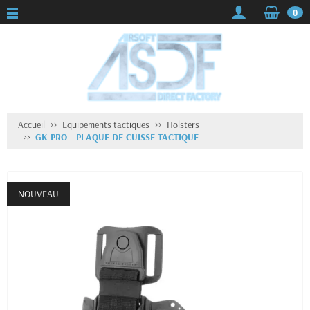
0
Accueil
Equipements tactiques
Holsters
GK PRO - PLAQUE DE CUISSE TACTIQUE
NOUVEAU