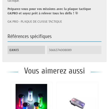
tactique.
Préparez-vous pour vos missions avec la plaque tactique
GKPRO et soyez prêt à relever tous les défis !
🎯
GK PRO - PLAQUE DE CUISSE TACTIQUE
Références spécifiques
EAN13
3666374008089
Vous aimerez aussi