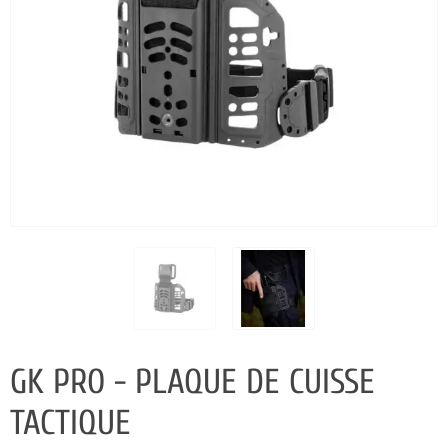
GK PRO - PLAQUE DE CUISSE
TACTIQUE