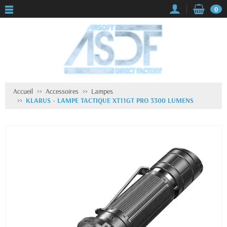
0
Accueil
Accessoires
Lampes
KLARUS - LAMPE TACTIQUE XT11GT PRO 3300 LUMENS