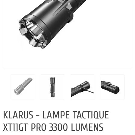
KLARUS - LAMPE TACTIQUE
XT11GT PRO 3300 LUMENS