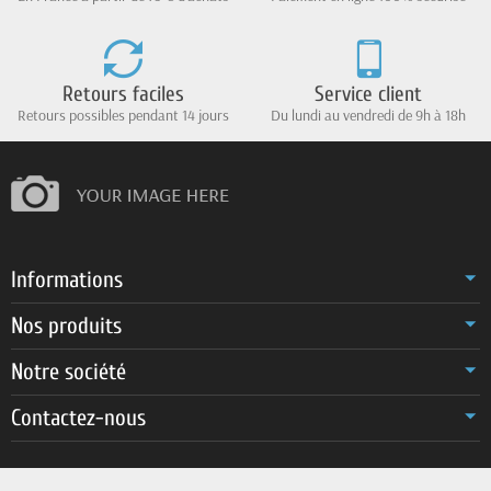
Retours faciles
Service client
Retours possibles pendant 14 jours
Du lundi au vendredi de 9h à 18h
Informations
Nos produits
Notre société
Contactez-nous