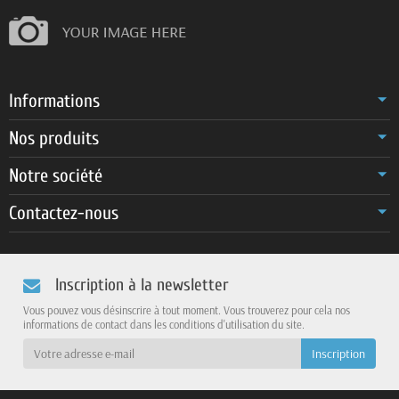
Informations
Nos produits
Notre société
Contactez-nous
Inscription à la newsletter
Vous pouvez vous désinscrire à tout moment. Vous trouverez pour cela nos
informations de contact dans les conditions d'utilisation du site.