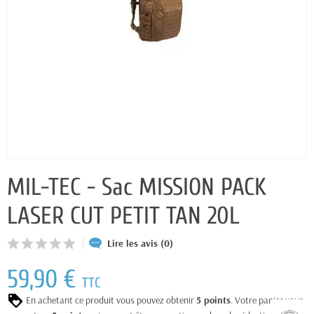
MIL-TEC - Sac MISSION PACK
LASER CUT PETIT TAN 20L
Lire les avis (0)
59,90 €
TTC
En achetant ce produit vous pouvez obtenir
5
points
. Votre panier vous