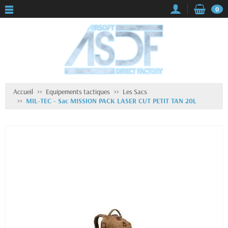
0
Accueil
Equipements tactiques
Les Sacs
MIL-TEC - Sac MISSION PACK LASER CUT PETIT TAN 20L