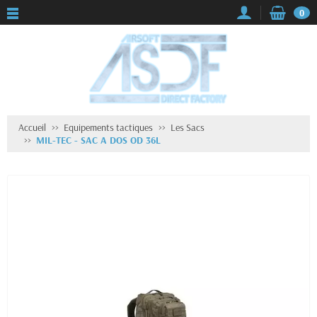
0
Accueil
Equipements tactiques
Les Sacs
MIL-TEC - SAC A DOS OD 36L