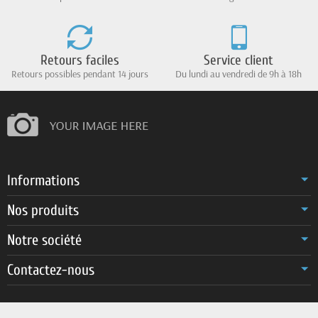
Retours faciles
Service client
Retours possibles pendant 14 jours
Du lundi au vendredi de 9h à 18h
Informations
Nos produits
Notre société
Contactez-nous