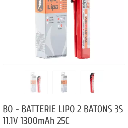
BO - BATTERIE LIPO 2 BATONS 3S
11.1V 1300mAh 25C