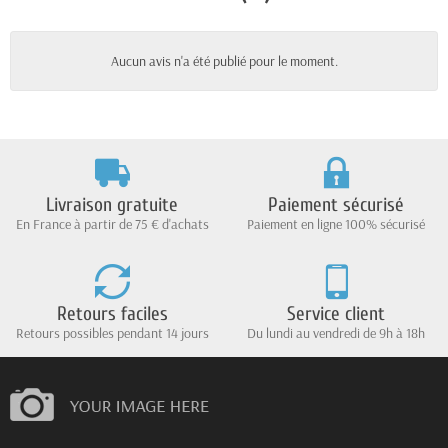
Aucun avis n'a été publié pour le moment.
Livraison gratuite
Paiement sécurisé
En France à partir de 75 € d'achats
Paiement en ligne 100% sécurisé
Retours faciles
Service client
Retours possibles pendant 14 jours
Du lundi au vendredi de 9h à 18h