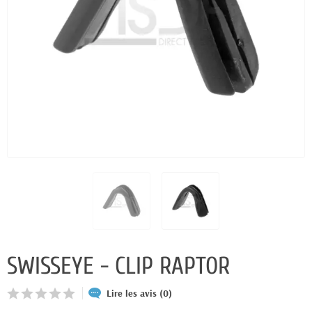
SWISSEYE - CLIP RAPTOR
Lire les avis (0)