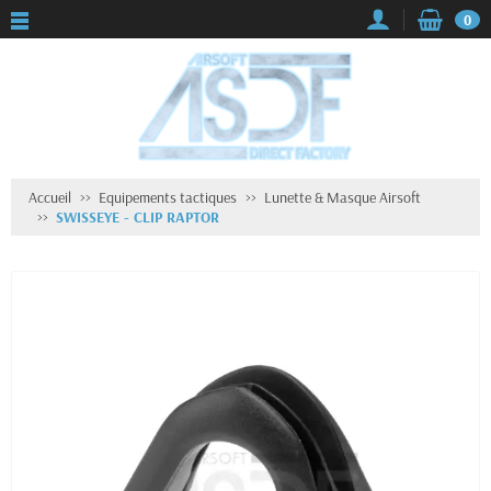
0
Accueil
Equipements tactiques
Lunette & Masque Airsoft
SWISSEYE - CLIP RAPTOR