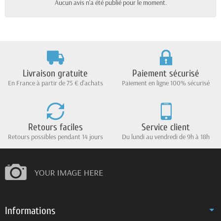
Aucun avis n'a été publié pour le moment.
Livraison gratuite
Paiement sécurisé
En France à partir de 75 € d'achats
Paiement en ligne 100% sécurisé
Retours faciles
Service client
Retours possibles pendant 14 jours
Du lundi au vendredi de 9h à 18h
Informations