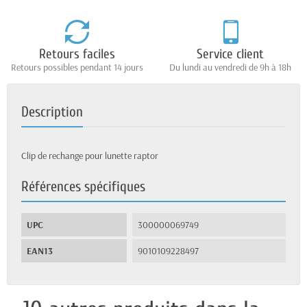
Retours faciles
Service client
Retours possibles pendant 14 jours
Du lundi au vendredi de 9h à 18h
Description
Clip de rechange pour lunette raptor
Références spécifiques
UPC
300000069749
EAN13
9010109228497