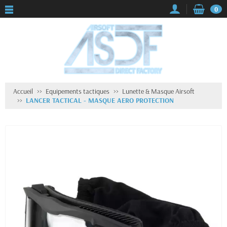
0
Accueil
Equipements tactiques
Lunette & Masque Airsoft
LANCER TACTICAL - MASQUE AERO PROTECTION