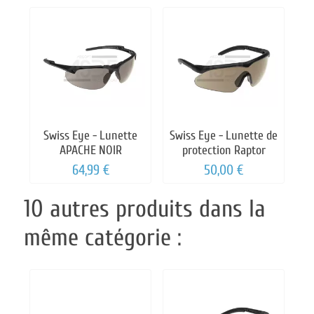
Swiss Eye - Lunette
Swiss Eye - Lunette de
APACHE NOIR
protection Raptor
64,99 €
50,00 €
10 autres produits dans la
même catégorie :