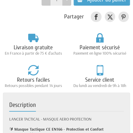
Partager
Livraison gratuite
Paiement sécurisé
En France à partir de 75 € d'achats
Paiement en ligne 100% sécurisé
Retours faciles
Service client
Retours possibles pendant 14 jours
Du lundi au vendredi de 9h à 18h
Description
LANCER TACTICAL - MASQUE AERO PROTECTION
🔰
Masque Tactique CE EN166 - Protection et Confort