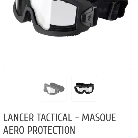
LANCER TACTICAL - MASQUE
AERO PROTECTION