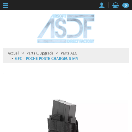
0
Accueil
Parts & Upgrade
Parts AEG
GFC - POCHE PORTE CHARGEUR M4