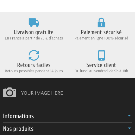
Livraison gratuite
Paiement sécurisé
En France à partir de 75 € d'achats
Paiement en ligne 100% sécurisé
Retours faciles
Service client
Retours possibles pendant 14 jours
Du lundi au vendredi de 9h à 18h
Informations
Nos produits