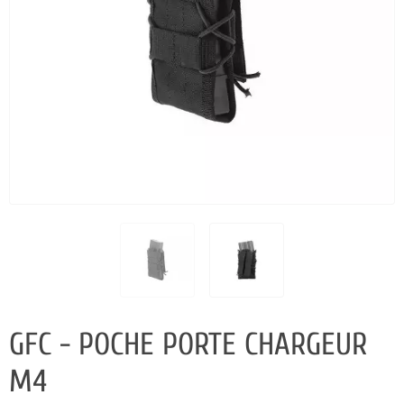
GFC - POCHE PORTE CHARGEUR
M4