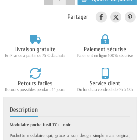
Partager
Livraison gratuite
Paiement sécurisé
En France à partir de 75 € d'achats
Paiement en ligne 100% sécurisé
Retours faciles
Service client
Retours possibles pendant 14 jours
Du lundi au vendredi de 9h à 18h
Description
Modulaire poche fusil TC+ - noir
Pochette modulaire qui, grâce a son design simple mais original,