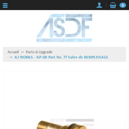
0
Accueil
Parts & Upgrade
KJ WORKS - KP-08 Part No. 77 Valve de REMPLISSAGE