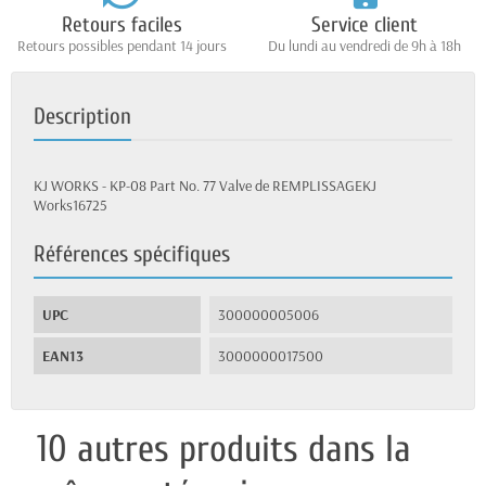
Retours faciles
Service client
Retours possibles pendant 14 jours
Du lundi au vendredi de 9h à 18h
Description
KJ WORKS - KP-08 Part No. 77 Valve de REMPLISSAGEKJ
Works16725
Références spécifiques
UPC
300000005006
EAN13
3000000017500
10 autres produits dans la