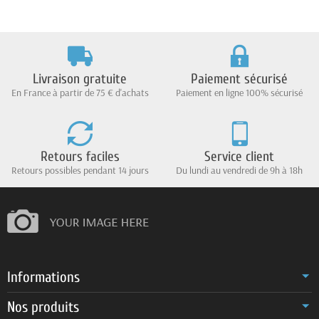
Livraison gratuite
Paiement sécurisé
En France à partir de 75 € d'achats
Paiement en ligne 100% sécurisé
Retours faciles
Service client
Retours possibles pendant 14 jours
Du lundi au vendredi de 9h à 18h
Informations
Nos produits