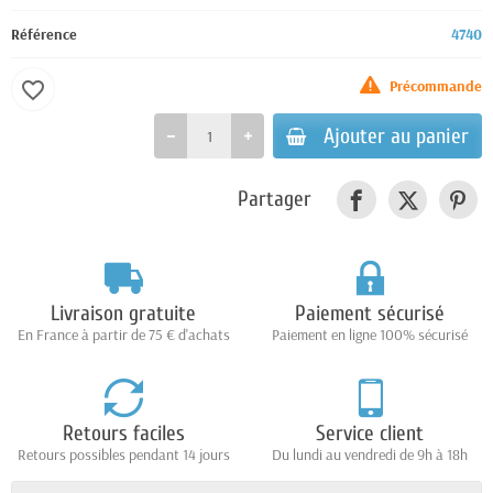
Référence
4740
Précommande
favorite_border
Ajouter au panier
Partager
Livraison gratuite
Paiement sécurisé
En France à partir de 75 € d'achats
Paiement en ligne 100% sécurisé
Retours faciles
Service client
Retours possibles pendant 14 jours
Du lundi au vendredi de 9h à 18h