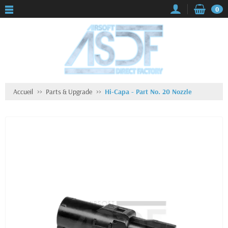
0
Accueil
Parts & Upgrade
Hi-Capa - Part No. 20 Nozzle