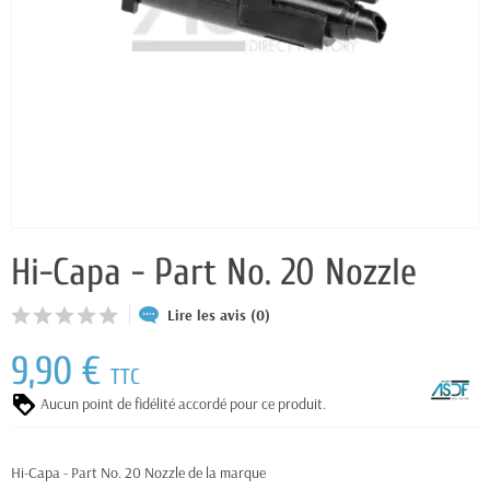
Hi-Capa - Part No. 20 Nozzle
Lire les avis (0)
9,90 €
TTC
Aucun point de fidélité accordé pour ce produit.
Hi-Capa - Part No. 20 Nozzle de la marque