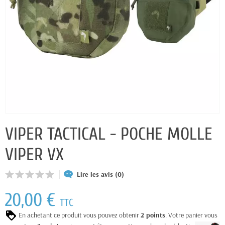
VIPER TACTICAL - POCHE MOLLE
VIPER VX
Lire les avis (0)
20,00 €
TTC
En achetant ce produit vous pouvez obtenir
2
points
. Votre panier vous