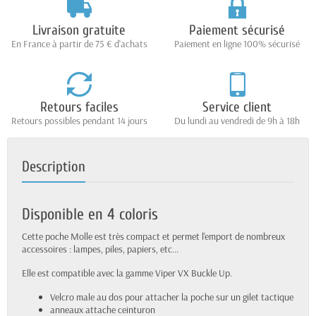
Livraison gratuite
Paiement sécurisé
En France à partir de 75 € d'achats
Paiement en ligne 100% sécurisé
Retours faciles
Service client
Retours possibles pendant 14 jours
Du lundi au vendredi de 9h à 18h
Description
Disponible en 4 coloris
Cette poche Molle est très compact et permet l'emport de nombreux
accessoires : lampes, piles, papiers, etc...
Elle est compatible avec la gamme Viper VX Buckle Up.
Velcro male au dos pour attacher la poche sur un gilet tactique
anneaux attache ceinturon