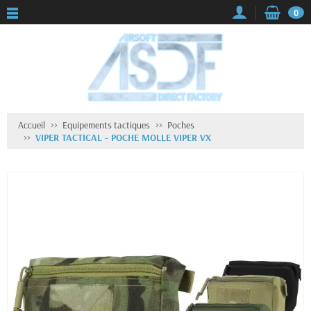
0
Accueil
Equipements tactiques
Poches
VIPER TACTICAL - POCHE MOLLE VIPER VX