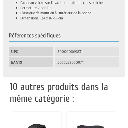
Panneau velcro sur l'avant pour attacher des patches
Fermeture Viper Zip
Elastique de maintien à l'intérieur de la poche
Dimensions : 24 x 16 x 4 cm
Références spécifiques
UPC
300000069831
EAN13
5055273050974
10 autres produits dans la
même catégorie :