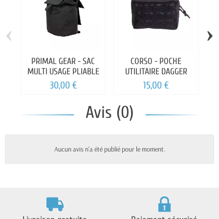
‹
›
PRIMAL GEAR - SAC
CORSO - POCHE
MULTI USAGE PLIABLE
UTILITAIRE DAGGER
30,00 €
15,00 €
Avis (0)
Aucun avis n'a été publié pour le moment.