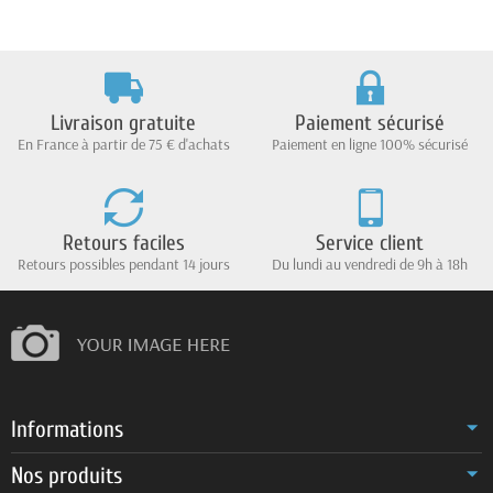
Livraison gratuite
Paiement sécurisé
En France à partir de 75 € d'achats
Paiement en ligne 100% sécurisé
Retours faciles
Service client
Retours possibles pendant 14 jours
Du lundi au vendredi de 9h à 18h
Informations
Nos produits