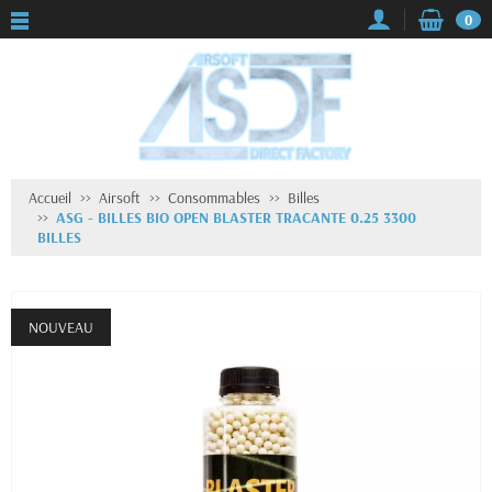
0
Accueil
Airsoft
Consommables
Billes
ASG - BILLES BIO OPEN BLASTER TRACANTE 0.25 3300
BILLES
NOUVEAU