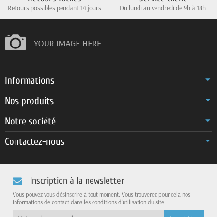
Retours possibles pendant 14 jours
Du lundi au vendredi de 9h à 18h
Informations
Nos produits
Notre société
Contactez-nous
Inscription à la newsletter
Vous pouvez vous désinscrire à tout moment. Vous trouverez pour cela nos
informations de contact dans les conditions d'utilisation du site.