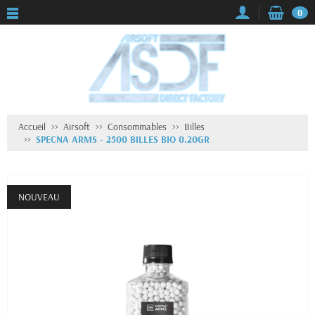
0
Accueil
Airsoft
Consommables
Billes
SPECNA ARMS - 2500 BILLES BIO 0.20GR
NOUVEAU