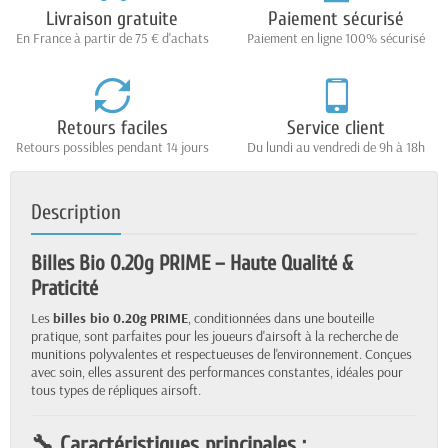
Livraison gratuite
Paiement sécurisé
En France à partir de 75 € d'achats
Paiement en ligne 100% sécurisé
Retours faciles
Service client
Retours possibles pendant 14 jours
Du lundi au vendredi de 9h à 18h
Description
Billes Bio 0.20g PRIME – Haute Qualité &
Praticité
Les
billes bio 0.20g PRIME
, conditionnées dans une bouteille
pratique, sont parfaites pour les joueurs d'airsoft à la recherche de
munitions polyvalentes et respectueuses de l'environnement. Conçues
avec soin, elles assurent des performances constantes, idéales pour
tous types de répliques airsoft.
🔧 Caractéristiques principales :