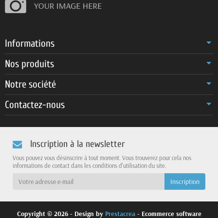
Informations
Nos produits
Notre société
Contactez-nous
Inscription à la newsletter
Vous pouvez vous désinscrire à tout moment. Vous trouverez pour cela nos
informations de contact dans les conditions d'utilisation du site.
Copyright © 2026 - Design by
Prestacrea
- Ecommerce software