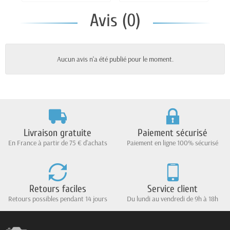
Avis (0)
Aucun avis n'a été publié pour le moment.
Livraison gratuite
Paiement sécurisé
En France à partir de 75 € d'achats
Paiement en ligne 100% sécurisé
Retours faciles
Service client
Retours possibles pendant 14 jours
Du lundi au vendredi de 9h à 18h