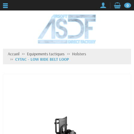
0
Accueil
Equipements tactiques
Holsters
CYTAC - LOW RIDE BELT LOOP