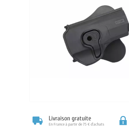
Livraison gratuite
En France à partir de 75 € d'achats