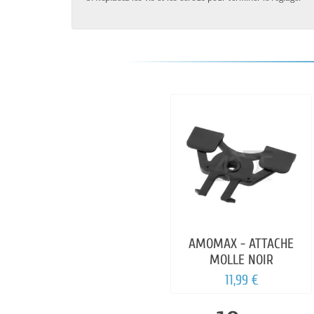
AMOMAX - ATTACHE
MOLLE NOIR
11,99 €