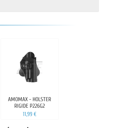
AMOMAX - HOLSTER
RIGIDE P226G2
11,99 €