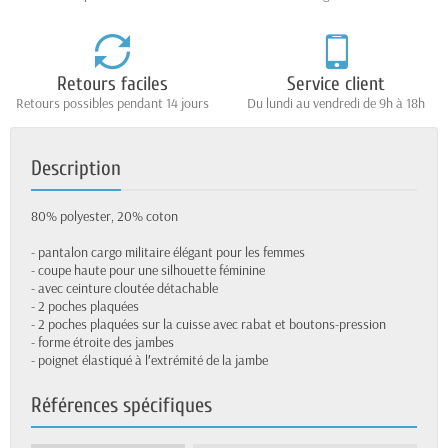
Retours faciles
Service client
Retours possibles pendant 14 jours
Du lundi au vendredi de 9h à 18h
Description
80% polyester, 20% coton
- pantalon cargo militaire élégant pour les femmes
- coupe haute pour une silhouette féminine
- avec ceinture cloutée détachable
- 2 poches plaquées
- 2 poches plaquées sur la cuisse avec rabat et boutons-pression
- forme étroite des jambes
- poignet élastiqué à l′extrémité de la jambe
Références spécifiques