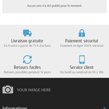
Aucun avis n'a été publié pour le moment.
Livraison gratuite
Paiement sécurisé
En France à partir de 75 € d'achats
Paiement en ligne 100% sécurisé
Retours faciles
Service client
Retours possibles pendant 14 jours
Du lundi au vendredi de 9h à 18h
Informations