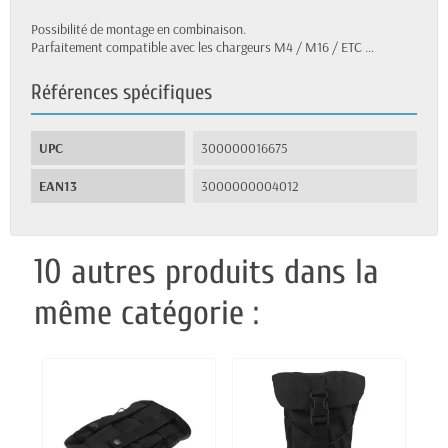
Possibilité de montage en combinaison.
Parfaitement compatible avec les chargeurs M4 / M16 / ETC ...
Références spécifiques
UPC
300000016675
EAN13
3000000004012
10 autres produits dans la
même catégorie :