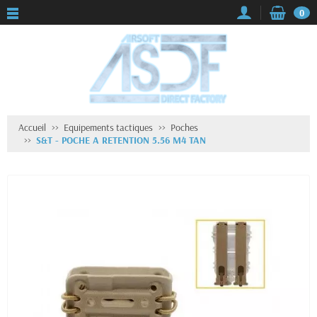
0
Accueil
Equipements tactiques
Poches
S&T - POCHE A RETENTION 5.56 M4 TAN