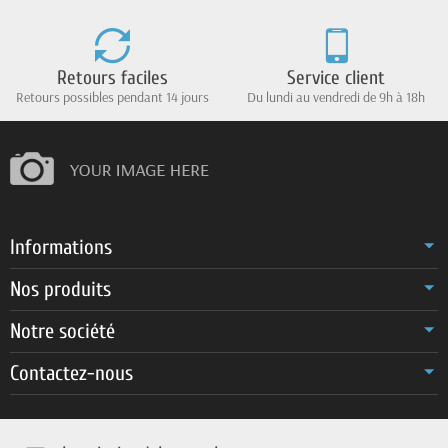
Retours faciles
Service client
Retours possibles pendant 14 jours
Du lundi au vendredi de 9h à 18h
Informations
Nos produits
Notre société
Contactez-nous