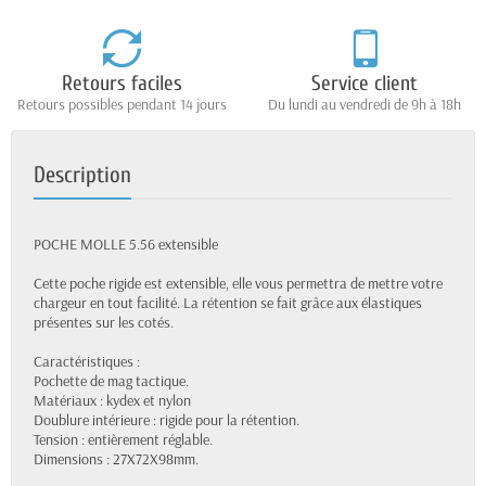
Retours faciles
Service client
Retours possibles pendant 14 jours
Du lundi au vendredi de 9h à 18h
Description
POCHE MOLLE 5.56 extensible
Cette poche rigide est extensible, elle vous permettra de mettre votre
chargeur en tout facilité. La rétention se fait grâce aux élastiques
présentes sur les cotés.
Caractéristiques :
Pochette de mag tactique.
Matériaux : kydex et nylon
Doublure intérieure : rigide pour la rétention.
Tension : entièrement réglable.
Dimensions : 27X72X98mm.