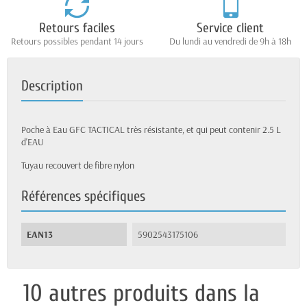
Retours faciles
Service client
Retours possibles pendant 14 jours
Du lundi au vendredi de 9h à 18h
Description
Poche à Eau GFC TACTICAL très résistante, et qui peut contenir 2.5 L
d'EAU
Tuyau recouvert de fibre nylon
Références spécifiques
EAN13
5902543175106
10 autres produits dans la