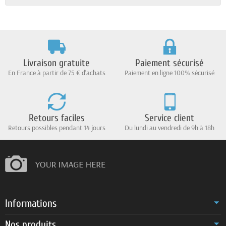
Livraison gratuite
Paiement sécurisé
En France à partir de 75 € d'achats
Paiement en ligne 100% sécurisé
Retours faciles
Service client
Retours possibles pendant 14 jours
Du lundi au vendredi de 9h à 18h
Informations
Nos produits