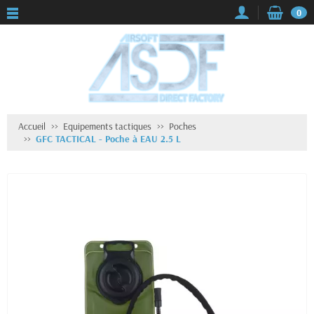
0
Accueil
Equipements tactiques
Poches
GFC TACTICAL - Poche à EAU 2.5 L