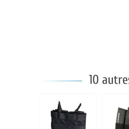
10 autre