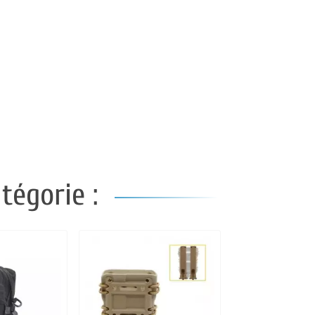
tégorie :