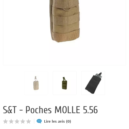
S&T - Poches MOLLE 5.56
Lire les avis (0)