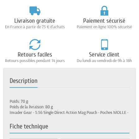
Livraison gratuite
Paiement sécurisé
En France à partir de 75 € d'achats
Paiement en ligne 100% sécurisé
Retours faciles
Service client
Retours possibles pendant 14 jours
Du lundi au vendredi de 9h à 18h
Description
Poids: 70 g
Poids de la livraison: 80 g
Invader Gear - 5.56 Single Direct Action Mag Pouch - Poches MOLLE -
Fiche technique