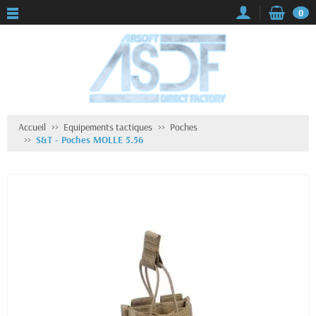
0
Accueil
Equipements tactiques
Poches
S&T - Poches MOLLE 5.56