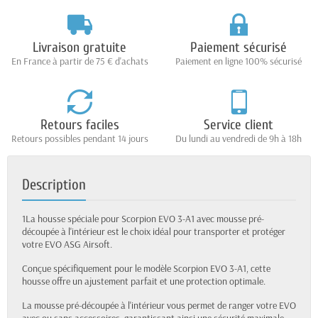
Livraison gratuite
Paiement sécurisé
En France à partir de 75 € d'achats
Paiement en ligne 100% sécurisé
Retours faciles
Service client
Retours possibles pendant 14 jours
Du lundi au vendredi de 9h à 18h
Description
1La housse spéciale pour Scorpion EVO 3-A1 avec mousse pré-
découpée à l'intérieur est le choix idéal pour transporter et protéger
votre EVO ASG Airsoft.
Conçue spécifiquement pour le modèle Scorpion EVO 3-A1, cette
housse offre un ajustement parfait et une protection optimale.
La mousse pré-découpée à l'intérieur vous permet de ranger votre EVO