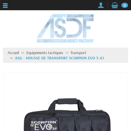
0
Accueil
Equipements tactiques
Transport
ASG - HOUSSE DE TRANSPORT SCORPION EVO 3-A1