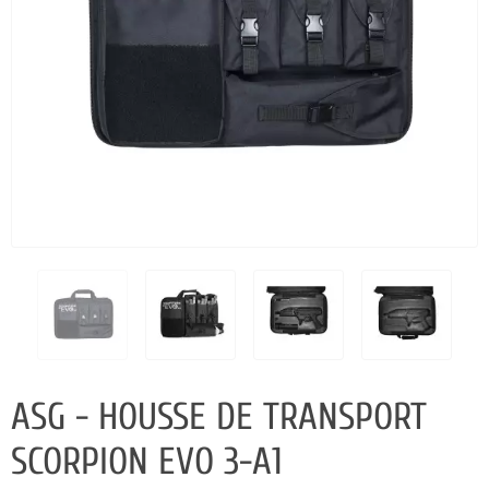
ASG - HOUSSE DE TRANSPORT
SCORPION EVO 3-A1