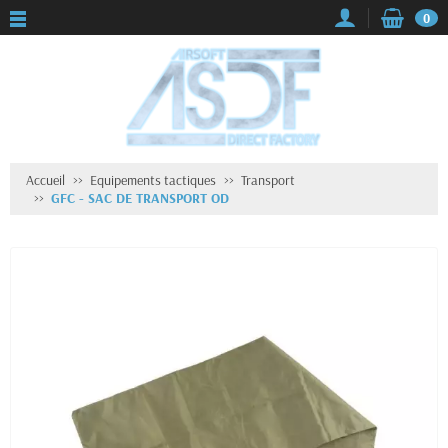
0
Accueil
Equipements tactiques
Transport
GFC - SAC DE TRANSPORT OD