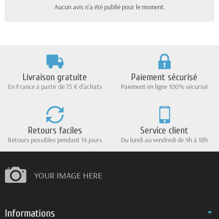
Aucun avis n'a été publié pour le moment.
Livraison gratuite
Paiement sécurisé
En France à partir de 75 € d'achats
Paiement en ligne 100% sécurisé
Retours faciles
Service client
Retours possibles pendant 14 jours
Du lundi au vendredi de 9h à 18h
Informations