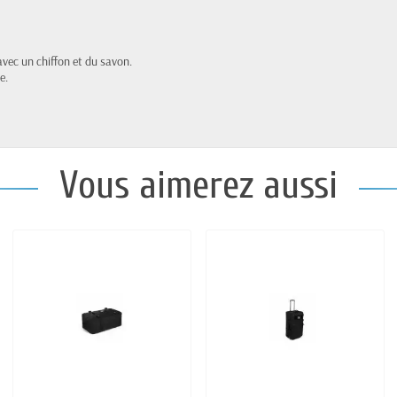
vec un chiffon et du savon.
e.
Vous aimerez aussi