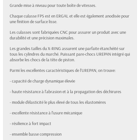
Grande mise à niveau pour toute boîte de vitesses.
Chaque culasse FPS est en ERGAL et elle est également anodisée pour
une finition de surface lisse.
Les culasses sont fabriquées CNC pour assurer un produit avec une
durabilité et une précision maximales.
Les grandes tailles du X-RING assurent une parfaite étanchéité sur
tous les cylindres du marché. Puissant pare-chocs UREPAN intégré qui
absorbe les chocs de la tête de piston.
Parmi les excellentes caractéristiques de l'UREPAN, on trouve:
- capacité de charge dynamique élevée
- haute résistance à l'abrasion et à la propagation des déchirures
- module d'élasticité le plus élevé de tous les élastomères
- excellente résistance à l'usure mécanique
- résilience à fort impact
- ensemble basse compression