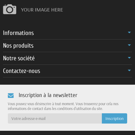
Informations
Nos produits
Notre société
Contactez-nous
Inscription à la newsletter
Vous pouvez vous désinscrire à tout moment. Vous trouverez pour cela nos
informations de contact dans les conditions d'utilisation du site.