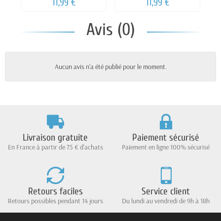
11,99 €
11,99 €
Avis (0)
Aucun avis n'a été publié pour le moment.
Livraison gratuite
Paiement sécurisé
En France à partir de 75 € d'achats
Paiement en ligne 100% sécurisé
Retours faciles
Service client
Retours possibles pendant 14 jours
Du lundi au vendredi de 9h à 18h