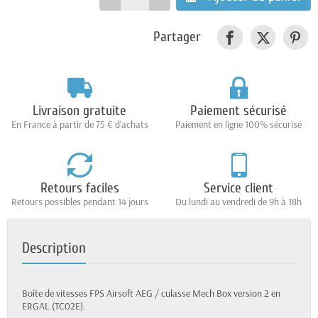
Partager
Livraison gratuite
Paiement sécurisé
En France à partir de 75 € d'achats
Paiement en ligne 100% sécurisé
Retours faciles
Service client
Retours possibles pendant 14 jours
Du lundi au vendredi de 9h à 18h
Description
Boîte de vitesses FPS Airsoft AEG / culasse Mech Box version 2 en
ERGAL (TC02E).