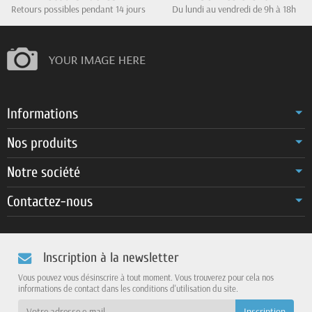
Retours possibles pendant 14 jours
Du lundi au vendredi de 9h à 18h
Informations
Nos produits
Notre société
Contactez-nous
Inscription à la newsletter
Vous pouvez vous désinscrire à tout moment. Vous trouverez pour cela nos
informations de contact dans les conditions d'utilisation du site.