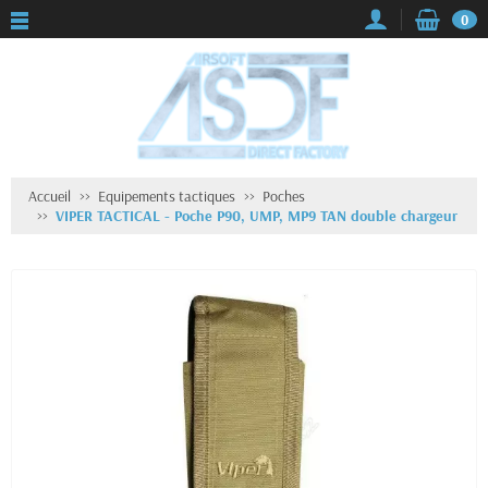
0
Accueil
Equipements tactiques
Poches
VIPER TACTICAL - Poche P90, UMP, MP9 TAN double chargeur