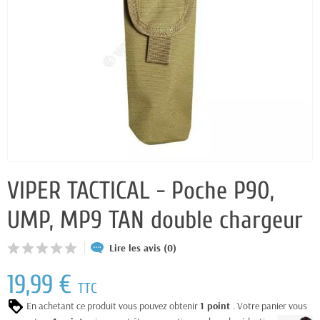
VIPER TACTICAL - Poche P90,
UMP, MP9 TAN double chargeur
Lire les avis (0)
19,99 €
TTC
En achetant ce produit vous pouvez obtenir
1
point
. Votre panier vous