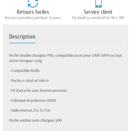
Retours faciles
Service client
Retours possibles pendant 14 jours
Du lundi au vendredi de 9h à 18h
Description
Poche Double chargeur P90, compatible aussi pour UMP, MP9 ou tout
autre chargeur Long
- Compatible Molle
- Poche à rabat et Velcro
- Fil d'attache avec bouton-pression
- Fabriqué en polyester 600D
- Taille environ 25x 7x 7cm
Poche vendue sans chargeur p90