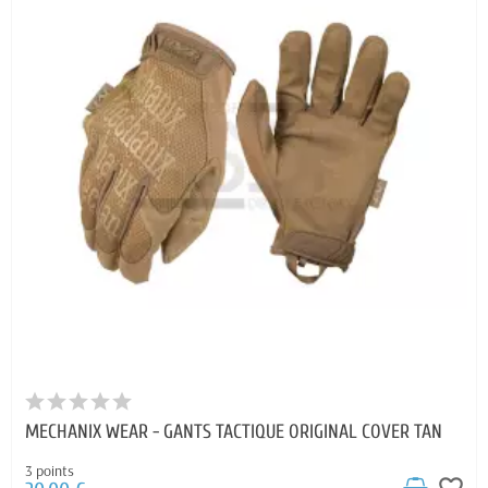
MECHANIX WEAR - GANTS TACTIQUE ORIGINAL COVER TAN
3 points