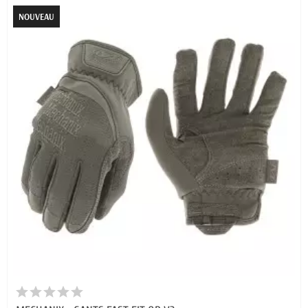
NOUVEAU