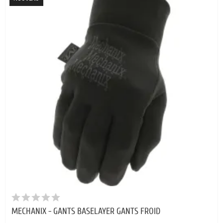
MECHANIX - GANTS BASELAYER GANTS FROID